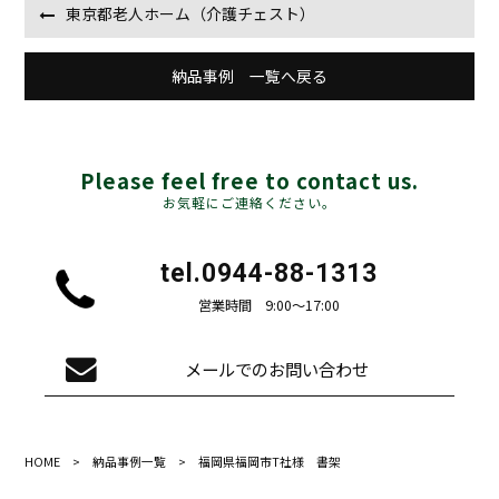
東京都老人ホーム（介護チェスト）
納品事例 一覧へ戻る
Please feel free to contact us.
お気軽にご連絡ください。
tel.
0944-88-1313
営業時間 9:00〜17:00
メールでのお問い合わせ
HOME
>
納品事例一覧
> 福岡県福岡市T社様 書架