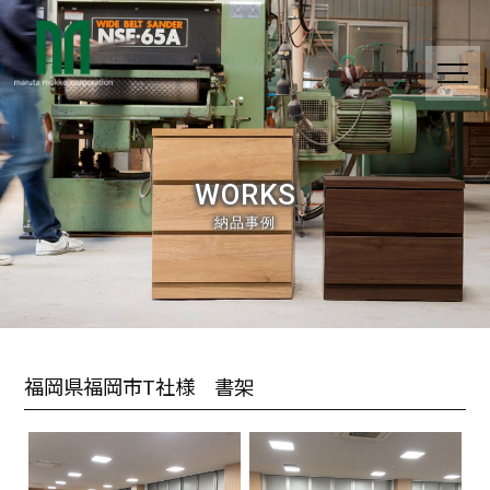
WORKS
納品事例
福岡県福岡市T社様 書架