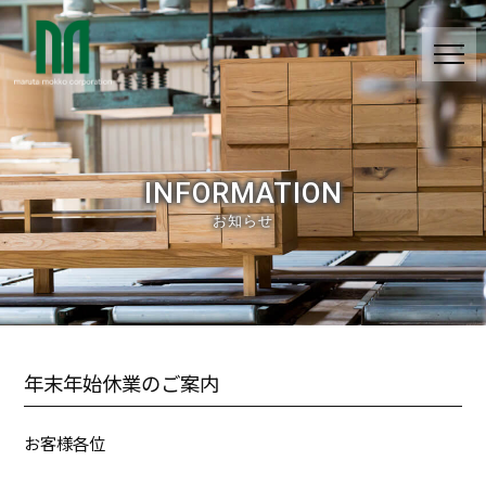
INFORMATION
お知らせ
年末年始休業のご案内
お客様各位