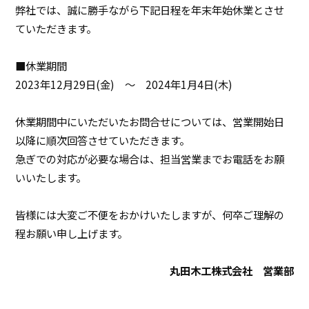
弊社では、誠に勝手ながら下記日程を年末年始休業とさせ
ていただきます。
■休業期間
2023年12月29日(金) ～ 2024年1月4日(木)
休業期間中にいただいたお問合せについては、営業開始日
以降に順次回答させていただきます。
急ぎでの対応が必要な場合は、担当営業までお電話をお願
いいたします。
皆様には大変ご不便をおかけいたしますが、何卒ご理解の
程お願い申し上げます。
丸田木工株式会社 営業部