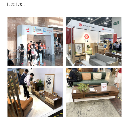
しました。