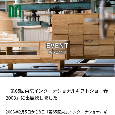
EVENT
展示会情報
「第65回東京インターナショナルギフトショー春
2008」に出展致しました
2008年2月5日から8日「第65回東京インターナショナルギ