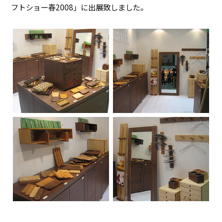
フトショー春2008」に出展致しました。