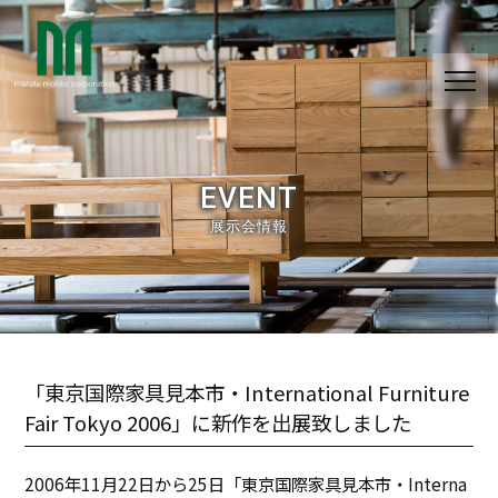
EVENT
展示会情報
「東京国際家具見本市・International Furniture
Fair Tokyo 2006」に新作を出展致しました
2006年11月22日から25日「東京国際家具見本市・Interna