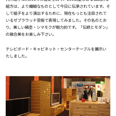
組方は、より繊細なものとして今日に伝承されています。そ
して組子をより演出するために、現在もっとも注目されて
いるゼブラウッド突板で表現してみました。その名のとお
り、美しい縞杢・シマモクが魅力的です。「伝統とモダン」
の融合美をお楽しみ下さい。
テレビボード・キャビネット・センターテーブルを展示い
たしました。