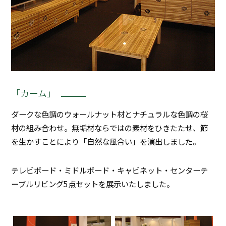
「カーム」
ダークな色調のウォールナット材とナチュラルな色調の桜
材の組み合わせ。無垢材ならではの素材をひきたたせ、節
を生かすことにより「自然な風合い」を演出しました。
テレビボード・ミドルボード・キャビネット・センターテ
ーブルリビング5点セットを展示いたしました。