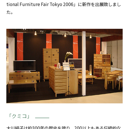
tional Furniture Fair Tokyo 2006」に新作を出展致しまし
た。
「クミコ」
大川組子は約300年の歴史を誇り、200以上もある伝統的な