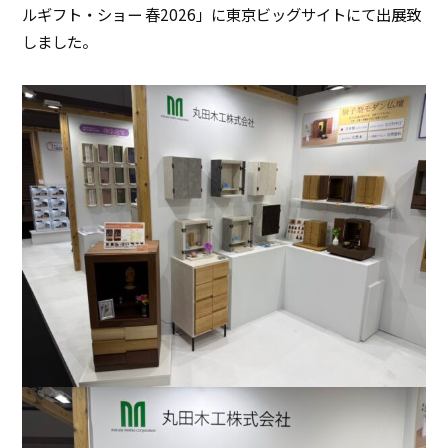
ルギフト・ショー 春2026」に東京ビッグサイトにて出展致
しました。