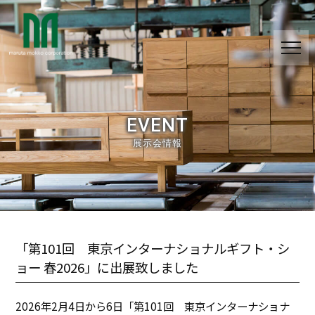
EVENT
展示会情報
「第101回 東京インターナショナルギフト・シ
ョー 春2026」に出展致しました
2026年2月4日から6日「第101回 東京インターナショナ