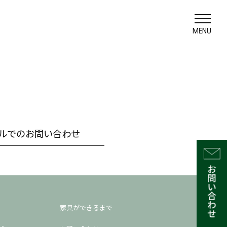
MENU
ルでのお問い合わせ
家具ができるまで