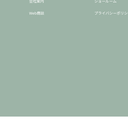
会社案内
ショールーム
Web商談
プライバシーポリシ