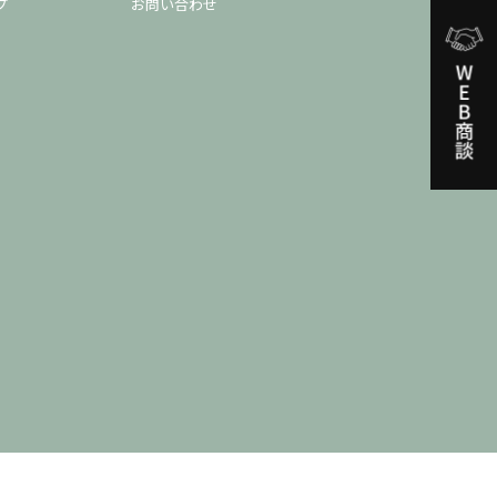
プ
お問い合わせ