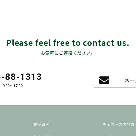
Please feel free to contact us.
お気軽にご連絡ください。
4-88-1313
メー
:00〜17:00
納品事例
チェストの選び方