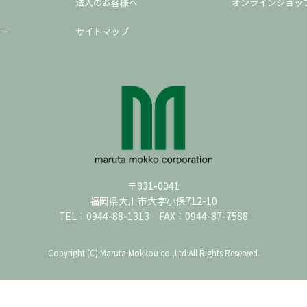
法人のお客様へ
オンラインショッ
ー
サイトマップ
〒831-0041
福岡県大川市大字小保712-10
TEL：
0944-88-1313
FAX：0944-87-7588
Copyright (C) Maruta Mokkou co.,Ltd All Rights Reserved.